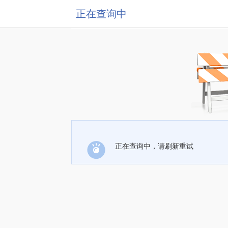
正在查询中
正在查询中，请刷新重试