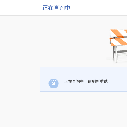
正在查询中
正在查询中，请刷新重试